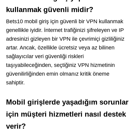
kullanmak güvenli midir?
Bets10 mobil giriş için güvenli bir VPN kullanmak
genellikle iyidir. İnternet trafiğinizi şifreleyen ve IP
adresinizi gizleyen bir VPN ile çevrimiçi gizliliğiniz
artar. Ancak, özellikle ücretsiz veya az bilinen
sağlayıcılar veri güvenliği riskleri
taşıyabileceğinden, seçtiğiniz VPN hizmetinin
güvenilirliğinden emin olmanız kritik öneme
sahiptir.
Mobil girişlerde yaşadığım sorunlar
için müşteri hizmetleri nasıl destek
verir?