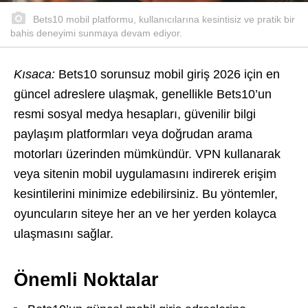
Bets10 mobil platformu, kullanıcılarına kesintisiz ve pratik bir
bahis deneyimi sunmaya devam ediyor.
Kısaca:
Bets10 sorunsuz mobil giriş 2026 için en
güncel adreslere ulaşmak, genellikle Bets10’un
resmi sosyal medya hesapları, güvenilir bilgi
paylaşım platformları veya doğrudan arama
motorları üzerinden mümkündür. VPN kullanarak
veya sitenin mobil uygulamasını indirerek erişim
kesintilerini minimize edebilirsiniz. Bu yöntemler,
oyuncuların siteye her an ve her yerden kolayca
ulaşmasını sağlar.
Önemli Noktalar