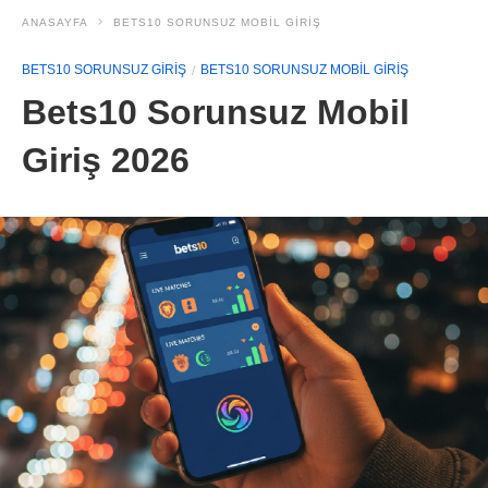
ANASAYFA
BETS10 SORUNSUZ MOBIL GIRIŞ
BETS10 SORUNSUZ GIRIŞ
BETS10 SORUNSUZ MOBIL GIRIŞ
Bets10 Sorunsuz Mobil
Giriş 2026