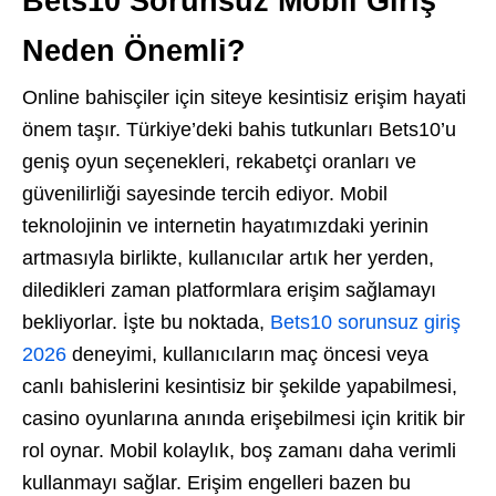
Bets10 Sorunsuz Mobil Giriş
Neden Önemli?
Online bahisçiler için siteye kesintisiz erişim hayati
önem taşır. Türkiye’deki bahis tutkunları Bets10’u
geniş oyun seçenekleri, rekabetçi oranları ve
güvenilirliği sayesinde tercih ediyor. Mobil
teknolojinin ve internetin hayatımızdaki yerinin
artmasıyla birlikte, kullanıcılar artık her yerden,
diledikleri zaman platformlara erişim sağlamayı
bekliyorlar. İşte bu noktada,
Bets10 sorunsuz giriş
2026
deneyimi, kullanıcıların maç öncesi veya
canlı bahislerini kesintisiz bir şekilde yapabilmesi,
casino oyunlarına anında erişebilmesi için kritik bir
rol oynar. Mobil kolaylık, boş zamanı daha verimli
kullanmayı sağlar. Erişim engelleri bazen bu