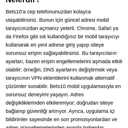
Bets10’a cep telefonunuzdan kolayca
ulaşabilirsiniz. Bunun için güncel adresi mobil
tarayıcınızdan açmanız yeterli. Chrome, Safari ya
da Firefox gibi sık kullandığınız bir mobil tarayıcıyı
kullanarak en yeni adrese giriş yapıp siteye
sorunsuz erişim sağlayabilirsiniz. Bu tarayıcıların
ayarları, bazen erişim engellemelerini aşmada etkili
olabilir; örneğin, DNS ayarlarını değiştirmek veya
tarayıcının VPN eklentilerini kullanmak alternatif
çözümler sunabilir. Bets10 mobil uygulamasıyla en
sorunsuz deneyimi yaşayın. Adres
değişikliklerinden etkilenmiyor; doğrudan siteye
bağlanıp güvenliği artırıyor. Ayrıca, uygulama içi
bildirimler sayesinde en son promosyonlardan ve
adres güncellemelerinden anında haberdar