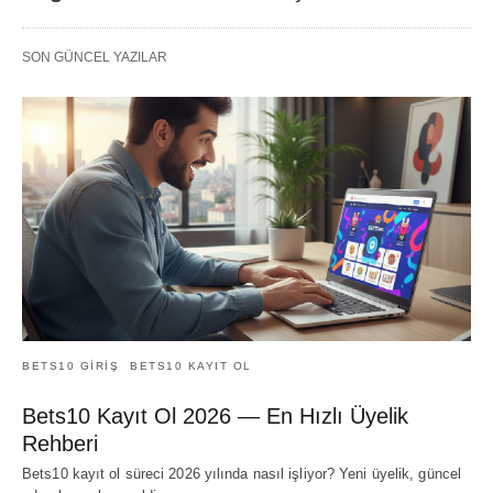
SON GÜNCEL YAZILAR
BETS10 GIRIŞ
BETS10 KAYIT OL
Bets10 Kayıt Ol 2026 — En Hızlı Üyelik
Rehberi
Bets10 kayıt ol süreci 2026 yılında nasıl işliyor? Yeni üyelik, güncel