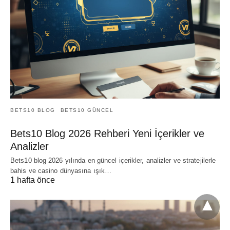
BETS10 BLOG
BETS10 GÜNCEL
Bets10 Blog 2026 Rehberi Yeni İçerikler ve
Analizler
Bets10 blog 2026 yılında en güncel içerikler, analizler ve stratejilerle
bahis ve casino dünyasına ışık…
1 hafta önce