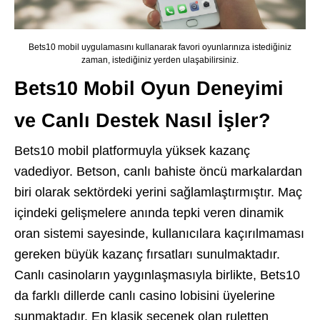
Bets10 mobil uygulamasını kullanarak favori oyunlarınıza istediğiniz
zaman, istediğiniz yerden ulaşabilirsiniz.
Bets10 Mobil Oyun Deneyimi
ve Canlı Destek Nasıl İşler?
Bets10 mobil platformuyla yüksek kazanç
vadediyor. Betson, canlı bahiste öncü markalardan
biri olarak sektördeki yerini sağlamlaştırmıştır. Maç
içindeki gelişmelere anında tepki veren dinamik
oran sistemi sayesinde, kullanıcılara kaçırılmaması
gereken büyük kazanç fırsatları sunulmaktadır.
Canlı casinoların yaygınlaşmasıyla birlikte, Bets10
da farklı dillerde canlı casino lobisini üyelerine
sunmaktadır. En klasik seçenek olan ruletten