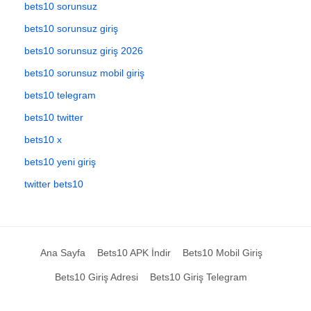
bets10 sorunsuz
bets10 sorunsuz giriş
bets10 sorunsuz giriş 2026
bets10 sorunsuz mobil giriş
bets10 telegram
bets10 twitter
bets10 x
bets10 yeni giriş
twitter bets10
Ana Sayfa
Bets10 APK İndir
Bets10 Mobil Giriş
Bets10 Giriş Adresi
Bets10 Giriş Telegram