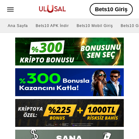
Bets10 Giriş
Ana Sayfa
Bets10 APK İndir
Bets10 Mobil Giriş
Bets10 Gi