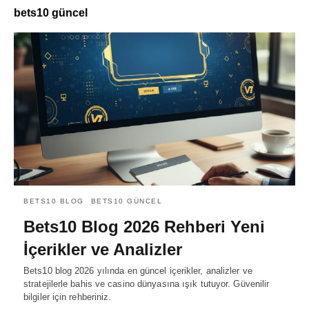
bets10 güncel
BETS10 BLOG
BETS10 GÜNCEL
Bets10 Blog 2026 Rehberi Yeni
İçerikler ve Analizler
Bets10 blog 2026 yılında en güncel içerikler, analizler ve
stratejilerle bahis ve casino dünyasına ışık tutuyor. Güvenilir
bilgiler için rehberiniz.