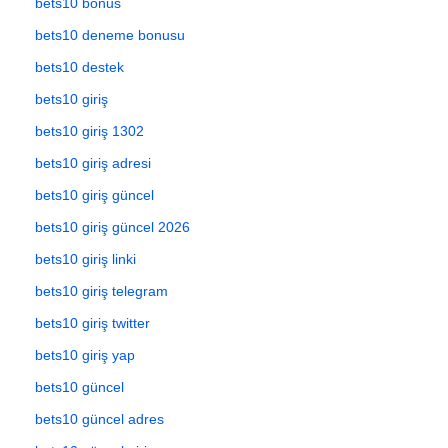
bets10 bonus
bets10 deneme bonusu
bets10 destek
bets10 giriş
bets10 giriş 1302
bets10 giriş adresi
bets10 giriş güncel
bets10 giriş güncel 2026
bets10 giriş linki
bets10 giriş telegram
bets10 giriş twitter
bets10 giriş yap
bets10 güncel
bets10 güncel adres