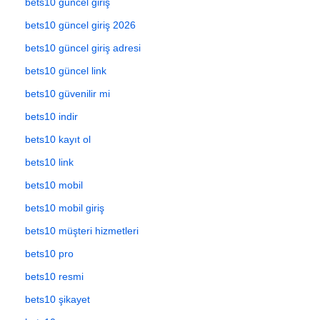
bets10 güncel giriş
bets10 güncel giriş 2026
bets10 güncel giriş adresi
bets10 güncel link
bets10 güvenilir mi
bets10 indir
bets10 kayıt ol
bets10 link
bets10 mobil
bets10 mobil giriş
bets10 müşteri hizmetleri
bets10 pro
bets10 resmi
bets10 şikayet