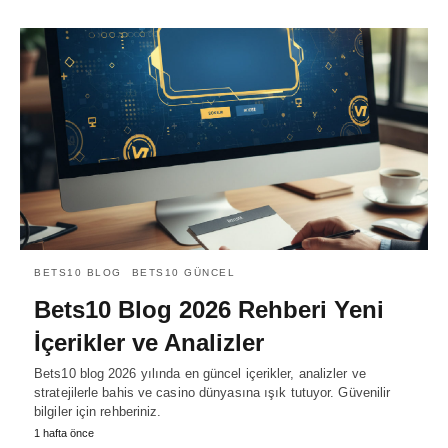
BETS10 BLOG
BETS10 GÜNCEL
Bets10 Blog 2026 Rehberi Yeni
İçerikler ve Analizler
Bets10 blog 2026 yılında en güncel içerikler, analizler ve
stratejilerle bahis ve casino dünyasına ışık tutuyor. Güvenilir
bilgiler için rehberiniz.
1 hafta önce