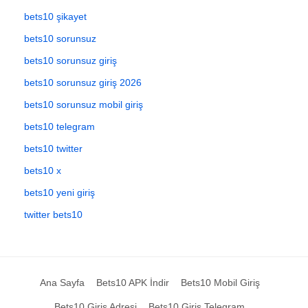
bets10 şikayet
bets10 sorunsuz
bets10 sorunsuz giriş
bets10 sorunsuz giriş 2026
bets10 sorunsuz mobil giriş
bets10 telegram
bets10 twitter
bets10 x
bets10 yeni giriş
twitter bets10
Ana Sayfa
Bets10 APK İndir
Bets10 Mobil Giriş
Bets10 Giriş Adresi
Bets10 Giriş Telegram