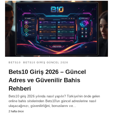
BETS10
BETS10 GIRIŞ GÜNCEL 2026
Bets10 Giriş 2026 – Güncel
Adres ve Güvenilir Bahis
Rehberi
Bets10 giriş 2026 yılında nasıl yapılır? Türkiye'nin önde gelen
online bahis sitelerinden Bets10'un güncel adreslerine nasıl
ulaşacağınızı, güvenilirliğini, bonuslarını ve…
2 hafta önce