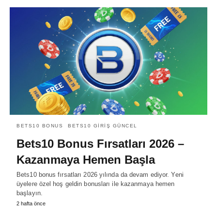
BETS10 BONUS
BETS10 GIRIŞ GÜNCEL
Bets10 Bonus Fırsatları 2026 –
Kazanmaya Hemen Başla
Bets10 bonus fırsatları 2026 yılında da devam ediyor. Yeni
üyelere özel hoş geldin bonusları ile kazanmaya hemen
başlayın.
2 hafta önce