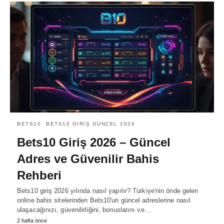
BETS10
BETS10 GIRIŞ GÜNCEL 2026
Bets10 Giriş 2026 – Güncel
Adres ve Güvenilir Bahis
Rehberi
Bets10 giriş 2026 yılında nasıl yapılır? Türkiye'nin önde gelen
online bahis sitelerinden Bets10'un güncel adreslerine nasıl
ulaşacağınızı, güvenilirliğini, bonuslarını ve…
2 hafta önce