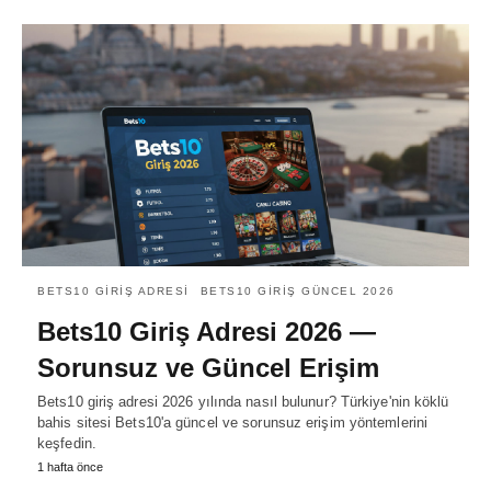
BETS10 GIRIŞ ADRESI
BETS10 GIRIŞ GÜNCEL 2026
Bets10 Giriş Adresi 2026 —
Sorunsuz ve Güncel Erişim
Bets10 giriş adresi 2026 yılında nasıl bulunur? Türkiye'nin köklü
bahis sitesi Bets10'a güncel ve sorunsuz erişim yöntemlerini
keşfedin.
1 hafta önce