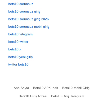
bets10 sorunsuz
bets10 sorunsuz giriş
bets10 sorunsuz giriş 2026
bets10 sorunsuz mobil giriş
bets10 telegram
bets10 twitter
bets10 x
bets10 yeni giriş
twitter bets10
Ana Sayfa
Bets10 APK İndir
Bets10 Mobil Giriş
Bets10 Giriş Adresi
Bets10 Giriş Telegram