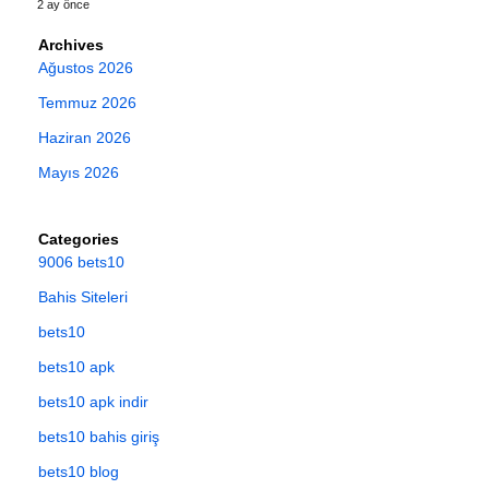
2 ay önce
Archives
Ağustos 2026
Temmuz 2026
Haziran 2026
Mayıs 2026
Categories
9006 bets10
Bahis Siteleri
bets10
bets10 apk
bets10 apk indir
bets10 bahis giriş
bets10 blog