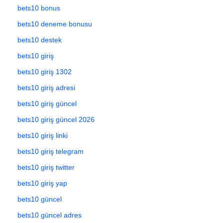
bets10 bonus
bets10 deneme bonusu
bets10 destek
bets10 giriş
bets10 giriş 1302
bets10 giriş adresi
bets10 giriş güncel
bets10 giriş güncel 2026
bets10 giriş linki
bets10 giriş telegram
bets10 giriş twitter
bets10 giriş yap
bets10 güncel
bets10 güncel adres