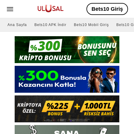
Bets10 Giriş
Ana Sayfa
Bets10 APK İndir
Bets10 Mobil Giriş
Bets10 Gi