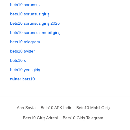
bets10 sorunsuz
bets10 sorunsuz giriş
bets10 sorunsuz giriş 2026
bets10 sorunsuz mobil giriş
bets10 telegram
bets10 twitter
bets10 x
bets10 yeni giriş
twitter bets10
Ana Sayfa
Bets10 APK İndir
Bets10 Mobil Giriş
Bets10 Giriş Adresi
Bets10 Giriş Telegram