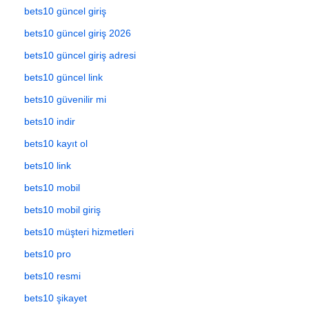
bets10 güncel giriş
bets10 güncel giriş 2026
bets10 güncel giriş adresi
bets10 güncel link
bets10 güvenilir mi
bets10 indir
bets10 kayıt ol
bets10 link
bets10 mobil
bets10 mobil giriş
bets10 müşteri hizmetleri
bets10 pro
bets10 resmi
bets10 şikayet