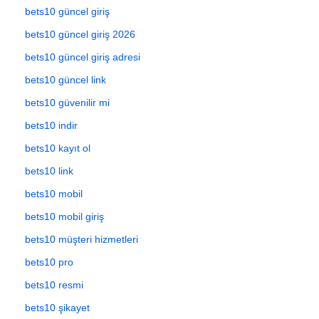
bets10 güncel giriş
bets10 güncel giriş 2026
bets10 güncel giriş adresi
bets10 güncel link
bets10 güvenilir mi
bets10 indir
bets10 kayıt ol
bets10 link
bets10 mobil
bets10 mobil giriş
bets10 müşteri hizmetleri
bets10 pro
bets10 resmi
bets10 şikayet