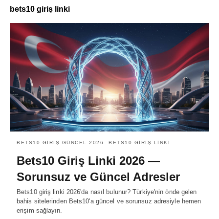
bets10 giriş linki
BETS10 GIRIŞ GÜNCEL 2026
BETS10 GIRIŞ LINKI
Bets10 Giriş Linki 2026 —
Sorunsuz ve Güncel Adresler
Bets10 giriş linki 2026'da nasıl bulunur? Türkiye'nin önde gelen
bahis sitelerinden Bets10'a güncel ve sorunsuz adresiyle hemen
erişim sağlayın.