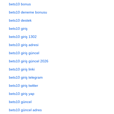
bets10 bonus
bets10 deneme bonusu
bets10 destek
bets10 giriş
bets10 giriş 1302
bets10 giriş adresi
bets10 giriş güncel
bets10 giriş güncel 2026
bets10 giriş linki
bets10 giriş telegram
bets10 giriş twitter
bets10 giriş yap
bets10 güncel
bets10 güncel adres