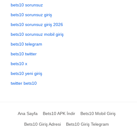
bets10 sorunsuz
bets10 sorunsuz giriş
bets10 sorunsuz giriş 2026
bets10 sorunsuz mobil giriş
bets10 telegram
bets10 twitter
bets10 x
bets10 yeni giriş
twitter bets10
Ana Sayfa
Bets10 APK İndir
Bets10 Mobil Giriş
Bets10 Giriş Adresi
Bets10 Giriş Telegram