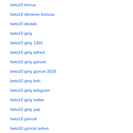
bets10 bonus
bets10 deneme bonusu
bets10 destek
bets10 giriş
bets10 giriş 1302
bets10 giriş adresi
bets10 giriş güncel
bets10 giriş güncel 2026
bets10 giriş linki
bets10 giriş telegram
bets10 giriş twitter
bets10 giriş yap
bets10 güncel
bets10 güncel adres