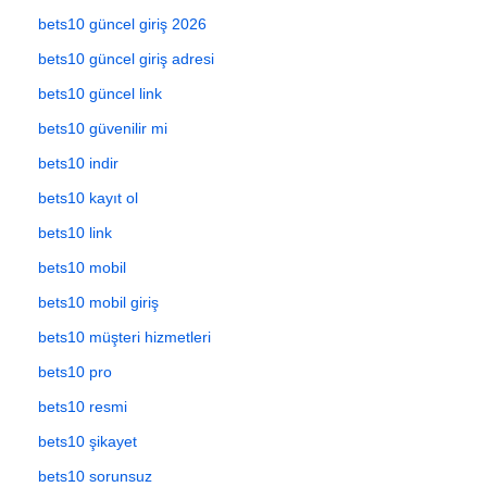
bets10 güncel giriş 2026
bets10 güncel giriş adresi
bets10 güncel link
bets10 güvenilir mi
bets10 indir
bets10 kayıt ol
bets10 link
bets10 mobil
bets10 mobil giriş
bets10 müşteri hizmetleri
bets10 pro
bets10 resmi
bets10 şikayet
bets10 sorunsuz