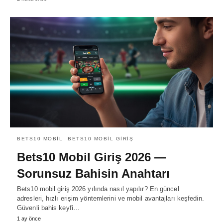
BETS10 MOBIL
BETS10 MOBIL GIRIŞ
Bets10 Mobil Giriş 2026 —
Sorunsuz Bahisin Anahtarı
Bets10 mobil giriş 2026 yılında nasıl yapılır? En güncel
adresleri, hızlı erişim yöntemlerini ve mobil avantajları keşfedin.
Güvenli bahis keyfi…
1 ay önce