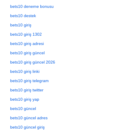
bets10 deneme bonusu
bets10 destek
bets10 giriş
bets10 giriş 1302
bets10 giriş adresi
bets10 giriş güncel
bets10 giriş güncel 2026
bets10 giriş linki
bets10 giriş telegram
bets10 giriş twitter
bets10 giriş yap
bets10 güncel
bets10 güncel adres
bets10 güncel giriş