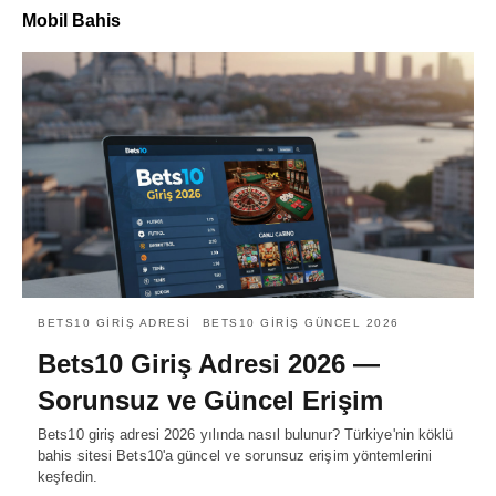
Mobil Bahis
BETS10 GIRIŞ ADRESI
BETS10 GIRIŞ GÜNCEL 2026
Bets10 Giriş Adresi 2026 —
Sorunsuz ve Güncel Erişim
Bets10 giriş adresi 2026 yılında nasıl bulunur? Türkiye'nin köklü
bahis sitesi Bets10'a güncel ve sorunsuz erişim yöntemlerini
keşfedin.