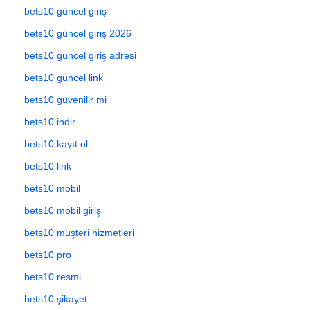
bets10 güncel giriş
bets10 güncel giriş 2026
bets10 güncel giriş adresi
bets10 güncel link
bets10 güvenilir mi
bets10 indir
bets10 kayıt ol
bets10 link
bets10 mobil
bets10 mobil giriş
bets10 müşteri hizmetleri
bets10 pro
bets10 resmi
bets10 şikayet