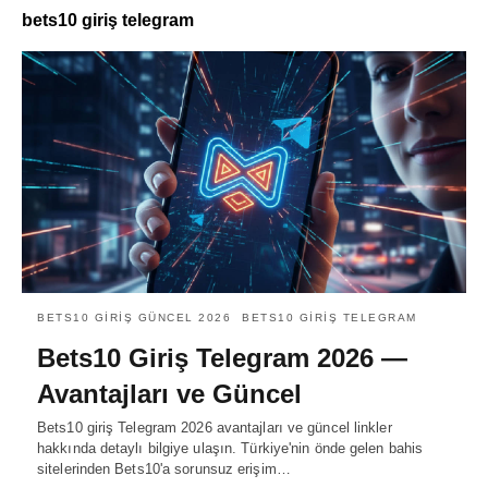
bets10 giriş telegram
BETS10 GIRIŞ GÜNCEL 2026
BETS10 GIRIŞ TELEGRAM
Bets10 Giriş Telegram 2026 —
Avantajları ve Güncel
Bets10 giriş Telegram 2026 avantajları ve güncel linkler
hakkında detaylı bilgiye ulaşın. Türkiye'nin önde gelen bahis
sitelerinden Bets10'a sorunsuz erişim…