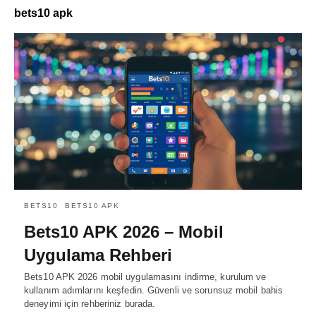
bets10 apk
BETS10
BETS10 APK
Bets10 APK 2026 – Mobil
Uygulama Rehberi
Bets10 APK 2026 mobil uygulamasını indirme, kurulum ve
kullanım adımlarını keşfedin. Güvenli ve sorunsuz mobil bahis
deneyimi için rehberiniz burada.