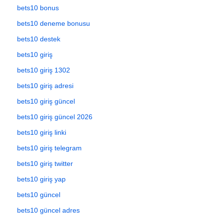
bets10 bonus
bets10 deneme bonusu
bets10 destek
bets10 giriş
bets10 giriş 1302
bets10 giriş adresi
bets10 giriş güncel
bets10 giriş güncel 2026
bets10 giriş linki
bets10 giriş telegram
bets10 giriş twitter
bets10 giriş yap
bets10 güncel
bets10 güncel adres